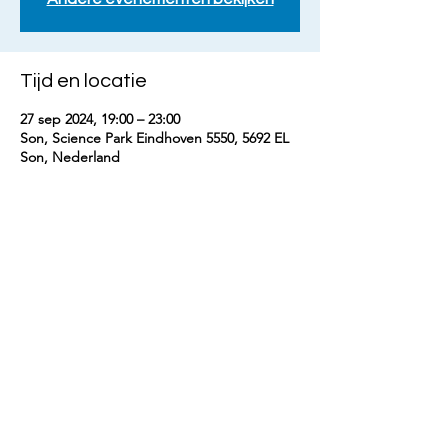
Tijd en locatie
27 sep 2024, 19:00 – 23:00
Son, Science Park Eindhoven 5550, 5692 EL
Son, Nederland
Deel dit evenement