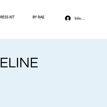
RESS KIT
BY RAE
Inloggen
ELINE