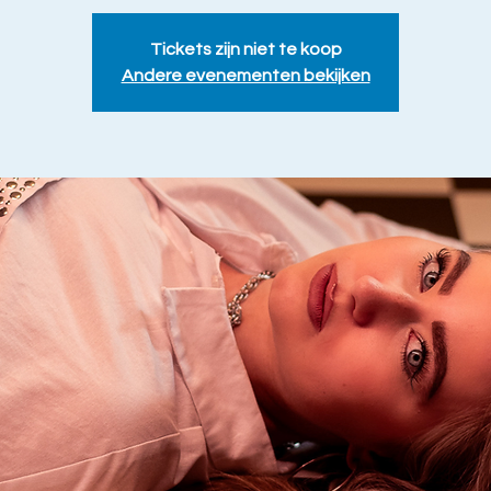
Tickets zijn niet te koop
Andere evenementen bekijken