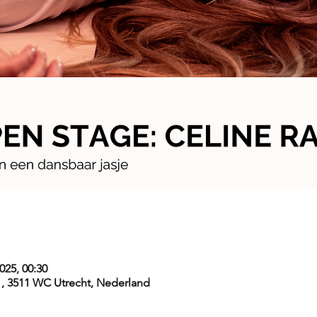
025, 00:30
, 3511 WC Utrecht, Nederland