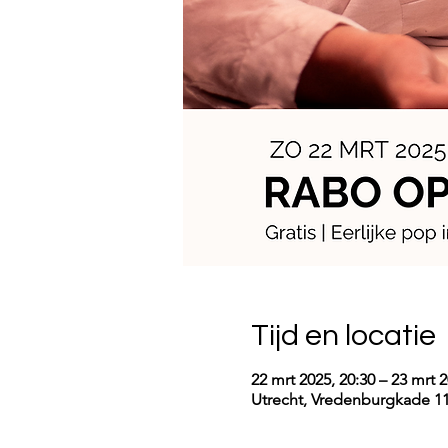
Tijd en locatie
22 mrt 2025, 20:30 – 23 mrt 2
Utrecht, Vredenburgkade 11