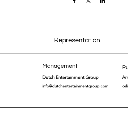
Representation
Management
Pu
Dutch Entertainment Group
Ar
info@dutchentertainmentgroup.com
cel