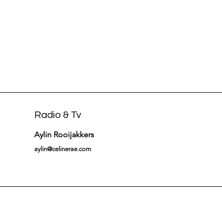
Radio & Tv
Aylin Rooijakkers
aylin@celinerae.com