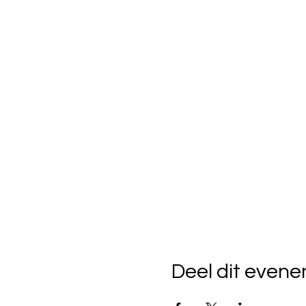
Deel dit even