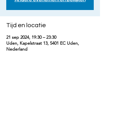
Tijd en locatie
21 sep 2024, 19:30 – 23:30
Uden, Kapelstraat 13, 5401 EC Uden,
Nederland
Deel dit evenement